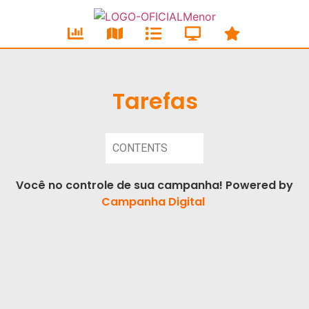
Tarefas
CONTENTS
Você no controle de sua campanha! Powered by
Campanha Digital