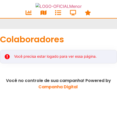
Colaboradores
Você precisa estar logado para ver essa página.
Você no controle de sua campanha! Powered by
Campanha Digital