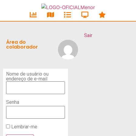
Sair
Área do
colaborador
Nome de usuário ou
endereço de e-mail
Senha
Lembrar-me