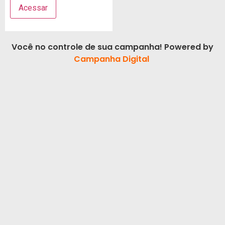
Você no controle de sua campanha! Powered by
Campanha Digital